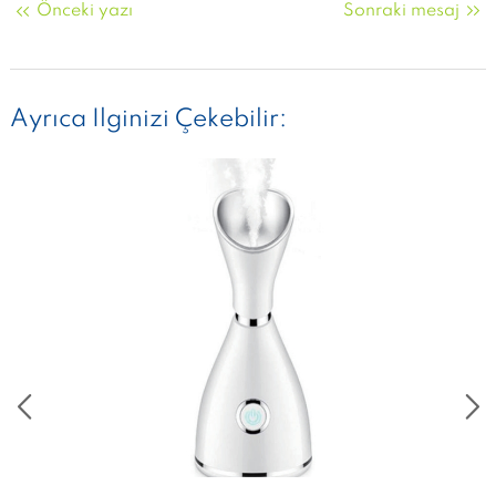
Önceki yazı
Sonraki mesaj
Ayrıca Ilginizi Çekebilir: