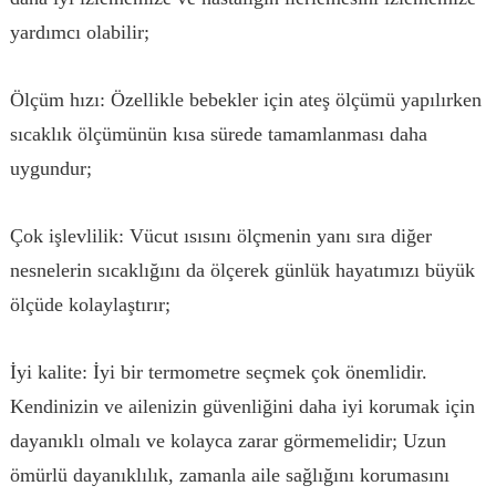
yardımcı olabilir;
Ölçüm hızı: Özellikle bebekler için ateş ölçümü yapılırken
sıcaklık ölçümünün kısa sürede tamamlanması daha
uygundur;
Çok işlevlilik: Vücut ısısını ölçmenin yanı sıra diğer
nesnelerin sıcaklığını da ölçerek günlük hayatımızı büyük
ölçüde kolaylaştırır;
İyi kalite: İyi bir termometre seçmek çok önemlidir.
Kendinizin ve ailenizin güvenliğini daha iyi korumak için
dayanıklı olmalı ve kolayca zarar görmemelidir; Uzun
ömürlü dayanıklılık, zamanla aile sağlığını korumasını