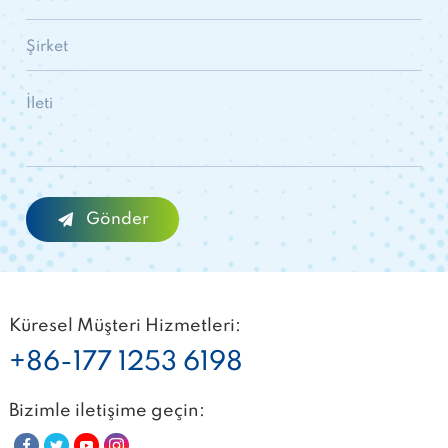
Küresel Müşteri Hizmetleri:
+86-177 1253 6198
Bizimle iletişime geçin: