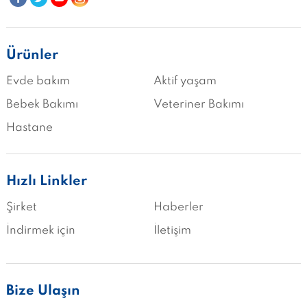
Ürünler
Evde bakım
Aktif yaşam
Bebek Bakımı
Veteriner Bakımı
Hastane
Hızlı Linkler
Şirket
Haberler
İndirmek için
İletişim
Bize Ulaşın