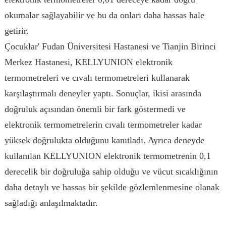
okumalar sağlayabilir ve bu da onları daha hassas hale
getirir.
Çocuklar' Fudan Üniversitesi Hastanesi ve Tianjin Birinci
Merkez Hastanesi, KELLYUNION elektronik
termometreleri ve cıvalı termometreleri kullanarak
karşılaştırmalı deneyler yaptı. Sonuçlar, ikisi arasında
doğruluk açısından önemli bir fark göstermedi ve
elektronik termometrelerin cıvalı termometreler kadar
yüksek doğrulukta olduğunu kanıtladı. Ayrıca deneyde
kullanılan KELLYUNION elektronik termometrenin 0,1
derecelik bir doğruluğa sahip olduğu ve vücut sıcaklığının
daha detaylı ve hassas bir şekilde gözlemlenmesine olanak
sağladığı anlaşılmaktadır.