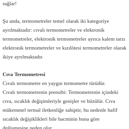
sağlar!
Şu anda, termometreler temel olarak iki kategoriye
ayrılmaktadır: cıvalı termometreler ve elektronik
termometreler, elektronik termometreler ayrıca kalem tarzı
elektronik termometreler ve kızılötesi termometreler olarak
ikiye ayrılmaktadır.
Cıva Termometresi
Cıvalı termometre en yaygın termometre türüdür.
Cıvalı termometrenin prensibi: Termometrenin içindeki
cıva, sıcaklık değişimleriyle genişler ve büzülür. Cıva
mükemmel termal iletkenliğe sahiptir, bu nedenle hafif
sıcaklık değişiklikleri bile hacminin buna göre
değişmesine neden olur.