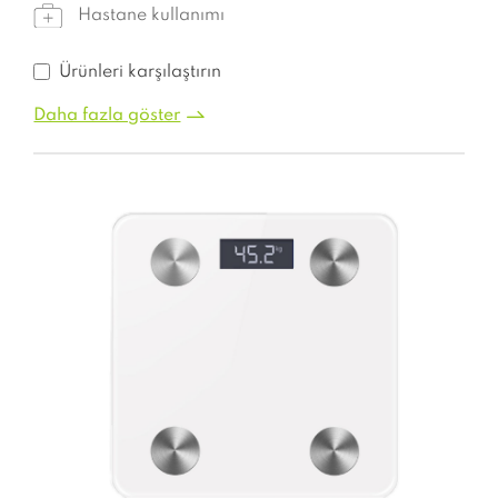
Hastane kullanımı
Ürünleri karşılaştırın
Daha fazla göster