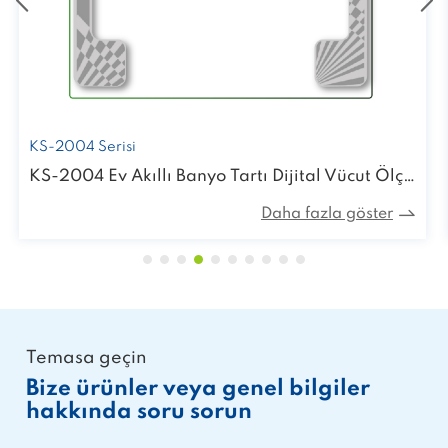
KS-2004 Serisi
KS-2004 Ev Akıllı Banyo Tartı Dijital Vücut Ölçeği
Daha fazla göster
Temasa geçin
Bize ürünler veya genel bilgiler
hakkında soru sorun