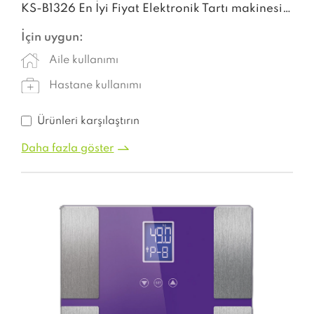
KS-B1326 En İyi Fiyat Elektronik Tartı makinesi dijital ağırlık akıllı ölçek
İçin uygun:
Aile kullanımı
Hastane kullanımı
Ürünleri karşılaştırın
Daha fazla göster