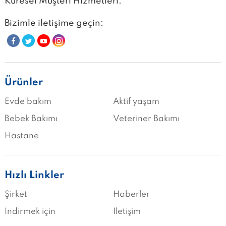
Küresel Müşteri Hizmetleri:
Bizimle iletişime geçin:
Ürünler
Evde bakım
Aktif yaşam
Bebek Bakımı
Veteriner Bakımı
Hastane
Hızlı Linkler
Şirket
Haberler
İndirmek için
İletişim