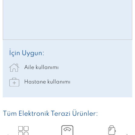
İçin Uygun:
Aile kullanımı
Hastane kullanımı
Tüm Elektronik Terazi Ürünler: