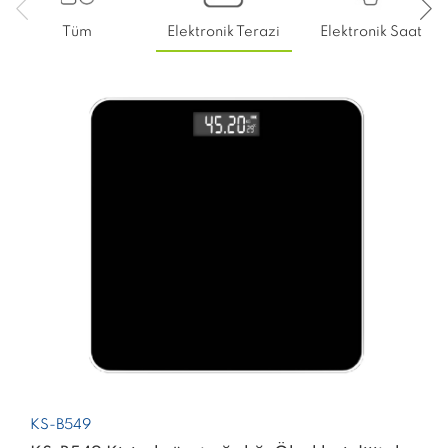
Tüm
Elektronik Terazi
Elektronik Saat
KS-B549