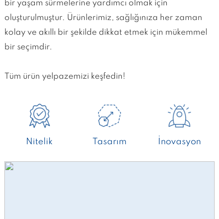
bir yaşam sürmelerine yardımcı olmak için
oluşturulmuştur. Ürünlerimiz, sağlığınıza her zaman
kolay ve akıllı bir şekilde dikkat etmek için mükemmel
bir seçimdir.
Tüm ürün yelpazemizi keşfedin!
Nitelik
Tasarım
İnovasyon