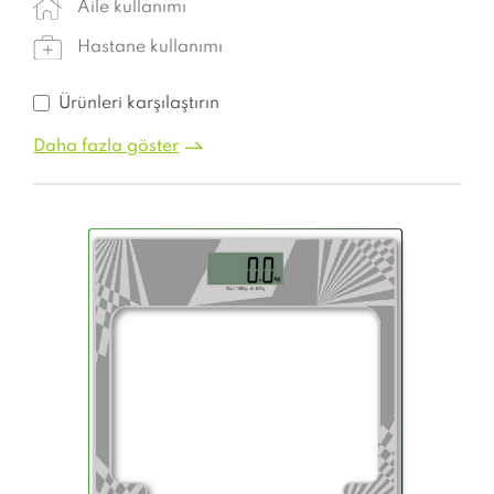
Aile kullanımı
Hastane kullanımı
Ürünleri karşılaştırın
Daha fazla göster