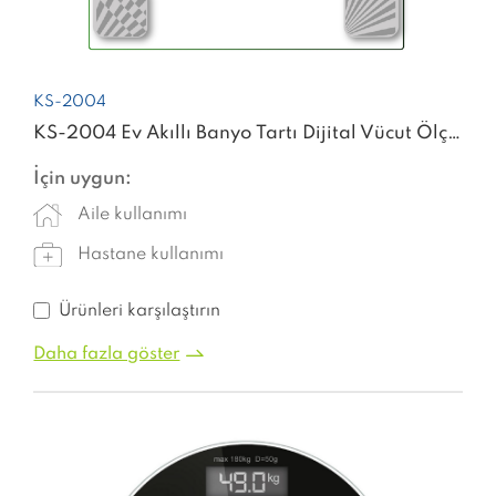
KS-2004
KS-2004 Ev Akıllı Banyo Tartı Dijital Vücut Ölçeği
İçin uygun:
Aile kullanımı
Hastane kullanımı
Ürünleri karşılaştırın
Daha fazla göster