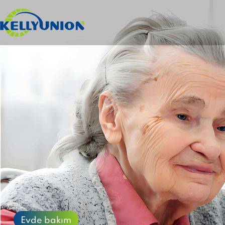
Evde bakım