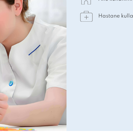
Hastane kull