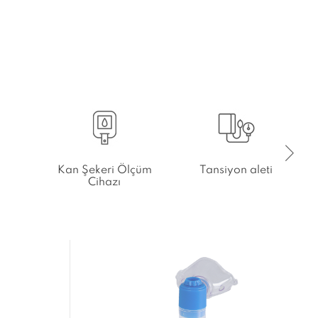
Kan Şekeri Ölçüm
Tansiyon aleti
Cihazı