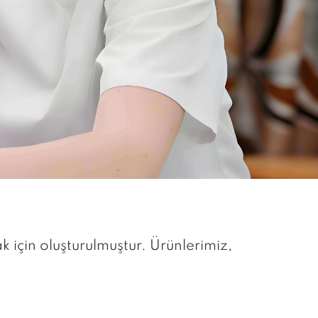
k için oluşturulmuştur. Ürünlerimiz,