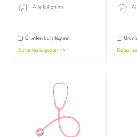
Aile kullanımı
Ai
Ürünleri karşılaştırın
Ürünle
Daha fazla göster
Daha faz