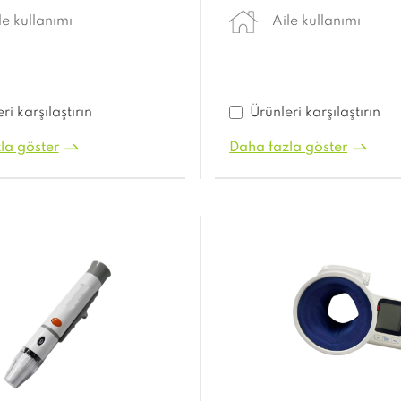
le kullanımı
Aile kullanımı
ri karşılaştırın
Ürünleri karşılaştırın
la göster
Daha fazla göster