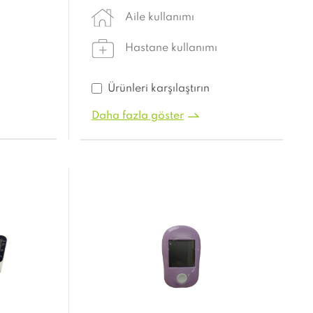
Aile kullanımı
Hastane kullanımı
Ürünleri karşılaştırın
Daha fazla göster