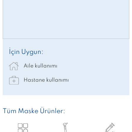
İçin Uygun:
Aile kullanımı
Hastane kullanımı
Tüm Maske Ürünler: