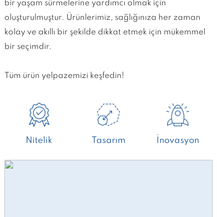
bir yaşam sürmelerine yardımcı olmak için
oluşturulmuştur. Ürünlerimiz, sağlığınıza her zaman
kolay ve akıllı bir şekilde dikkat etmek için mükemmel
bir seçimdir.
Tüm ürün yelpazemizi keşfedin!
Nitelik
Tasarım
İnovasyon