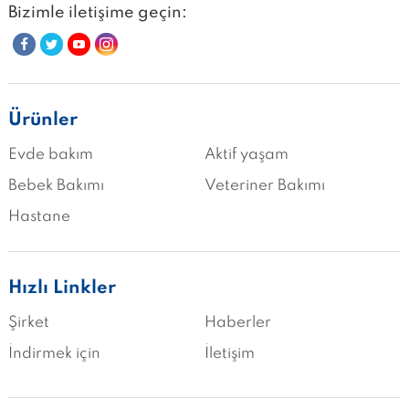
Bizimle iletişime geçin:
Ürünler
Evde bakım
Aktif yaşam
Bebek Bakımı
Veteriner Bakımı
Hastane
Hızlı Linkler
Şirket
Haberler
İndirmek için
İletişim