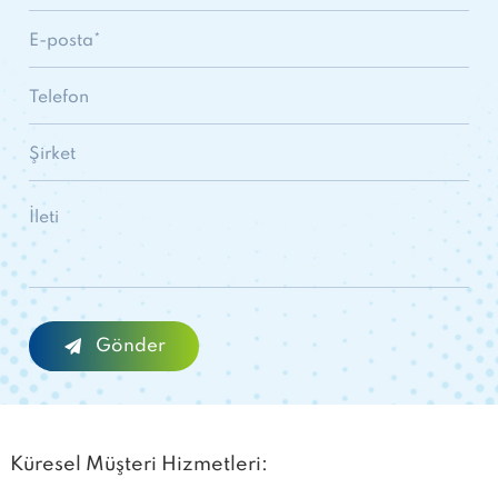
Küresel Müşteri Hizmetleri: